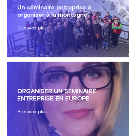
Un séminaire entreprise à
organiser à la montagne
En savoir plus
ORGANISER UN SEMINAIRE
ENTREPRISE EN EUROPE
En savoir plus