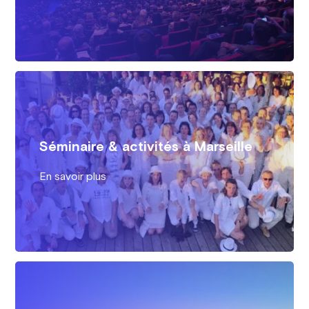
Séminaire & activités à Marseille
En savoir plus