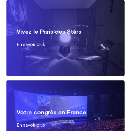
Vivez le Paris des Stars
En savoir plus
Votre congrès en France
En savoir plus