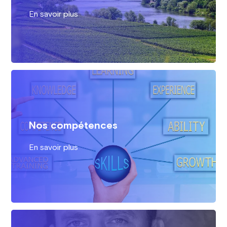
En savoir plus
Nos compétences
En savoir plus