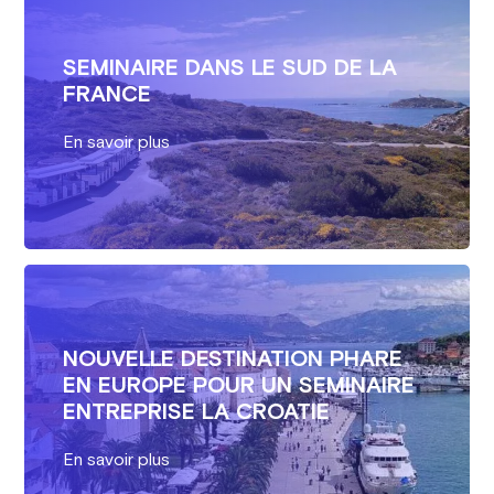
SEMINAIRE DANS LE SUD DE LA
FRANCE
En savoir plus
NOUVELLE DESTINATION PHARE
EN EUROPE POUR UN SEMINAIRE
ENTREPRISE LA CROATIE
En savoir plus