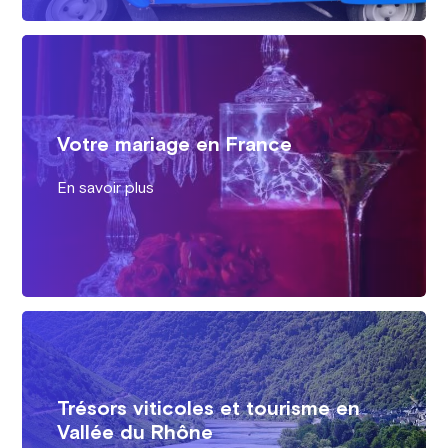
Votre mariage en France
En savoir plus
Trésors viticoles et tourisme en
Vallée du Rhône