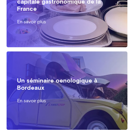
capitale gastronomique de la
France
En savoir plus
Un séminaire oenologique à
Bordeaux
En savoir plus