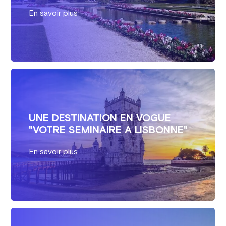
En savoir plus
UNE DESTINATION EN VOGUE
"VOTRE SEMINAIRE A LISBONNE"
En savoir plus