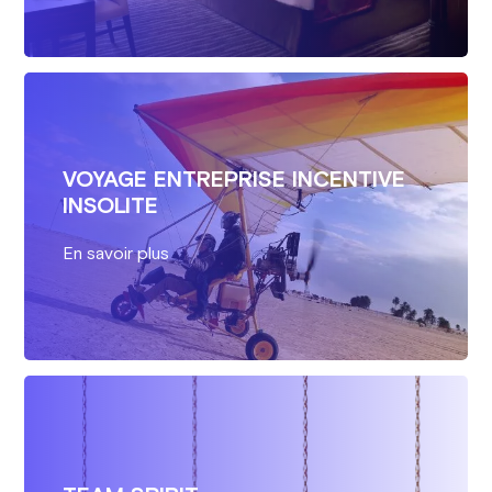
VOYAGE ENTREPRISE INCENTIVE
INSOLITE
En savoir plus