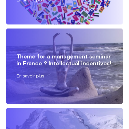
En savoir plus
Theme for a management seminar
in France ? Intellectual incentives!
En savoir plus