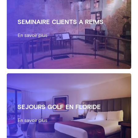
SEMINAIRE CLIENTS A REIMS
En savoir plus
SEJOURS GOLF EN FLORIDE
En savoir plus