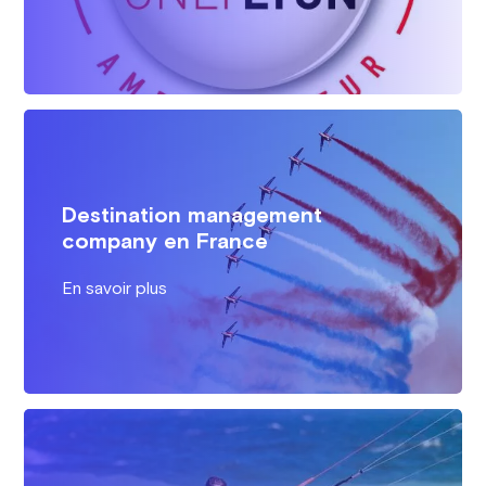
Destination management
company en France
En savoir plus