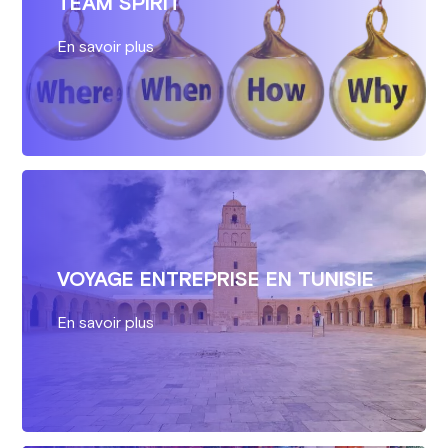
TEAM SPIRIT
En savoir plus
VOYAGE ENTREPRISE EN TUNISIE
En savoir plus