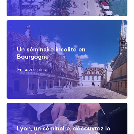
Un séminaire insolite en
Bourgogne
En savoir plus
Lyon, un séminaire, découvrez la