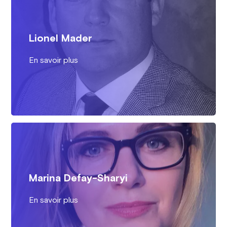
Lionel Mader
En savoir plus
Marina Defay-Sharyi
En savoir plus