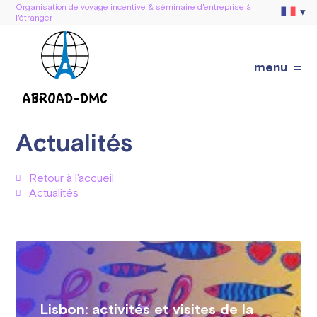
Organisation de voyage incentive & séminaire d'entreprise à
l'étranger
menu
Actualités
Retour à l'accueil
Actualités
Lisbon: activités et visites de la