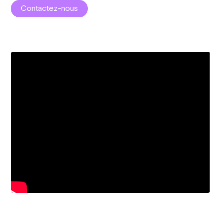
Contactez-nous