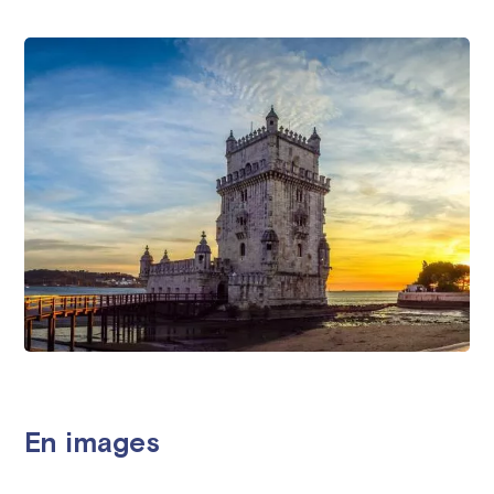
En images