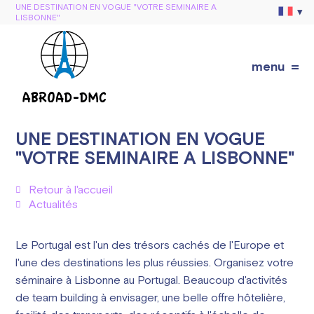
UNE DESTINATION EN VOGUE "VOTRE SEMINAIRE A
LISBONNE"
menu
UNE DESTINATION EN VOGUE
"VOTRE SEMINAIRE A LISBONNE"
Retour à l'accueil
Actualités
Le Portugal est l'un des trésors cachés de l'Europe et
l'une des destinations les plus réussies. Organisez votre
séminaire à Lisbonne au Portugal. Beaucoup d'activités
de team building à envisager, une belle offre hôtelière,