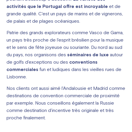
activités que le Portugal offre est incroyable
et de
grande qualité. C'est un pays de marins et de vignerons,
de palais et de plages océaniques.
Patrie des grands explorateurs comme Vasco de Gama,
un pays très proche de l'esprit brésilien pour la musique
et le sens de fête joyeuse ou souriante. Du nord au sud
du pays, nos organisons des
séminaires de luxe
autour
de golfs d'exceptions ou des
conventions
commerciales
fun et ludiques dans les vieilles rues de
Lisbonne.
Nos clients ont aussi aimé l'Andalousie et Madrid comme
destinations de convention commerciale de proximité
par exemple. Nous conseillons également la Russie
comme destination d'incentive très originale et très
proche finalement.