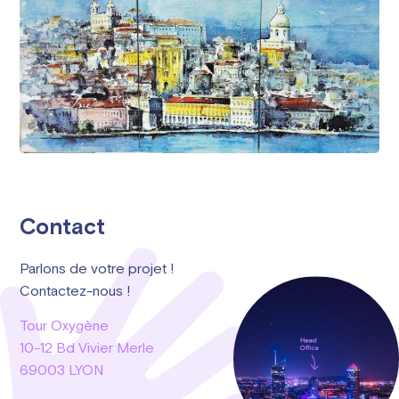
Contact
Parlons de votre projet !
Contactez-nous !
Tour Oxygène
10-12 Bd Vivier Merle
69003 LYON