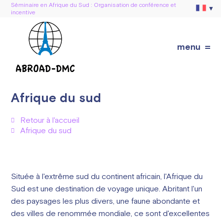
Séminaire en Afrique du Sud : Organisation de conférence et
incentive
menu
Afrique du sud
Retour à l'accueil
Afrique du sud
Située à l'extrême sud du continent africain, l'Afrique du
Sud est une destination de voyage unique. Abritant l'un
des paysages les plus divers, une faune abondante et
des villes de renommée mondiale, ce sont d'excellentes