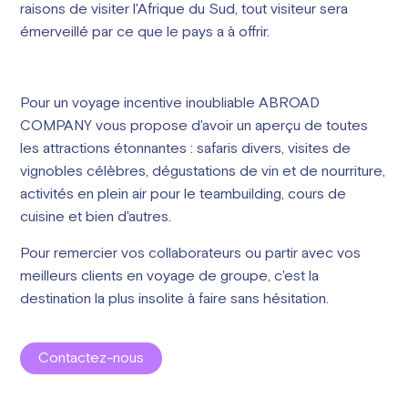
raisons de visiter l'Afrique du Sud, tout visiteur sera
émerveillé par ce que le pays a à offrir.
Pour un voyage incentive inoubliable ABROAD
COMPANY vous propose d'avoir un aperçu de toutes
les attractions étonnantes : safaris divers, visites de
vignobles célèbres, dégustations de vin et de nourriture,
activités en plein air pour le teambuilding, cours de
cuisine et bien d'autres.
Pour remercier vos collaborateurs ou partir avec vos
meilleurs clients en voyage de groupe, c'est la
destination la plus insolite à faire sans hésitation.
Contactez-nous