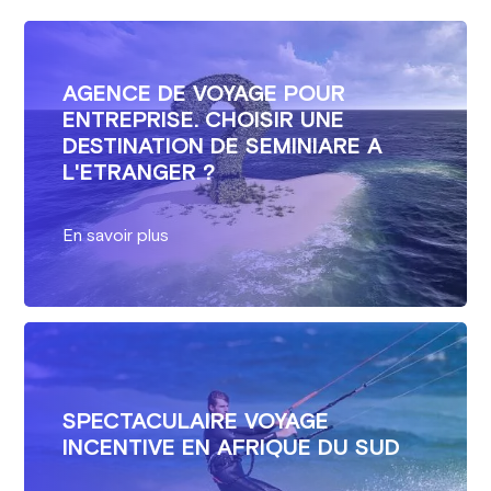
AGENCE DE VOYAGE POUR
ENTREPRISE. CHOISIR UNE
DESTINATION DE SEMINIARE A
L'ETRANGER ?
En savoir plus
SPECTACULAIRE VOYAGE
INCENTIVE EN AFRIQUE DU SUD